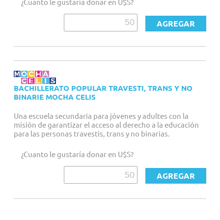
¿Cuanto le gustaría donar en U$S?
BACHILLERATO POPULAR TRAVESTI, TRANS Y NO
BINARIE MOCHA CELIS
Una escuela secundaria para jóvenes y adultes con la
misión de garantizar el acceso al derecho a la educación
para las personas travestis, trans y no binarias.
¿Cuanto le gustaría donar en U$S?