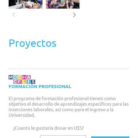
Proyectos
FORMACIÓN PROFESIONAL
El programa de formación profesional tienen como
objetivo el desarrollo de aprendizajes específicos para las
inserciones laborales, así como para el ingreso a la
Universidad.
¿Cuanto le gustaría donar en U$S?