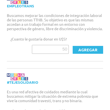
EMPLEOTRANS
Buscamos mejorar las condiciones de integración laboral
de las personas TTNB. Su objetivo es que las mismas
accedan a un trabajo formal en un entorno con
perspectiva de género, libre de discriminación y violencia.
¿Cuanto le gustaría donar en U$S?
#TEJESOLIDARIO
Es una red afectiva de cuidados mediante la cual
buscamos mitigar la situación de extrema pobreza que
vive la comunidad travesti, trans y no binaria.