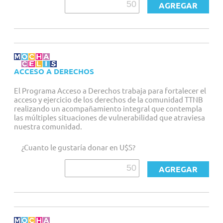
ACCESO A DERECHOS
El Programa Acceso a Derechos trabaja para fortalecer el
acceso y ejercicio de los derechos de la comunidad TTNB
realizando un acompañamiento integral que contempla
las múltiples situaciones de vulnerabilidad que atraviesa
nuestra comunidad.
¿Cuanto le gustaría donar en U$S?