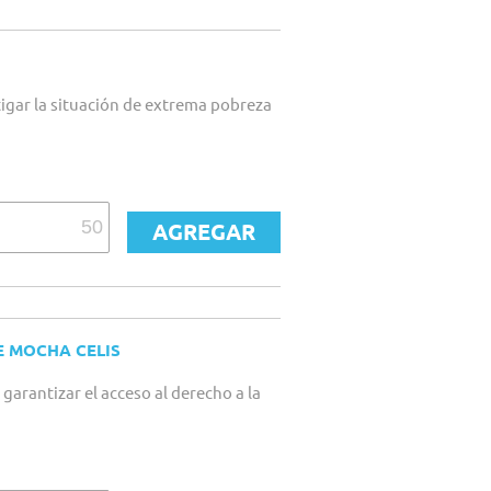
igar la situación de extrema pobreza
E MOCHA CELIS
garantizar el acceso al derecho a la