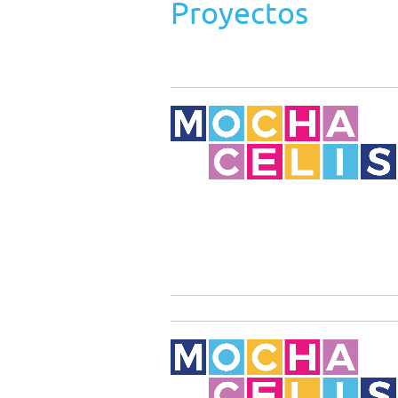
Proyectos