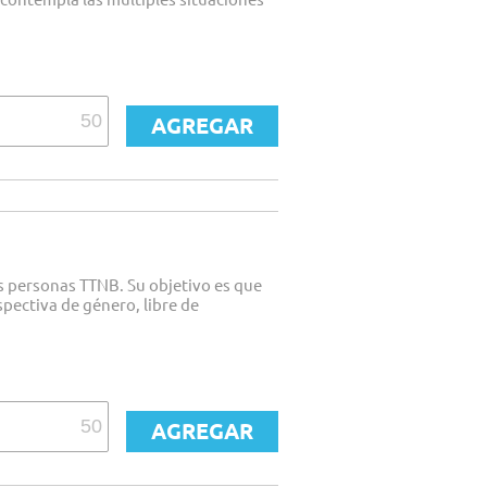
s personas TTNB. Su objetivo es que
pectiva de género, libre de