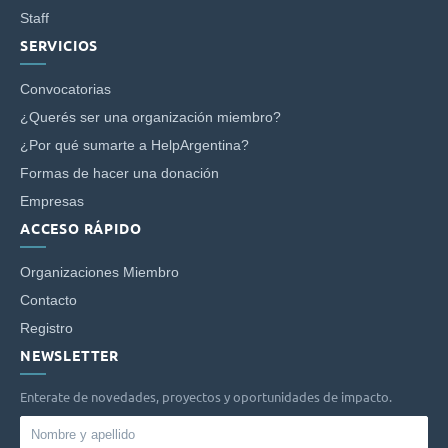
Staff
SERVICIOS
Convocatorias
¿Querés ser una organización miembro?
¿Por qué sumarte a HelpArgentina?
Formas de hacer una donación
Empresas
ACCESO RÁPIDO
Organizaciones Miembro
Contacto
Registro
NEWSLETTER
Enterate de novedades, proyectos y oportunidades de impacto.
Nombre