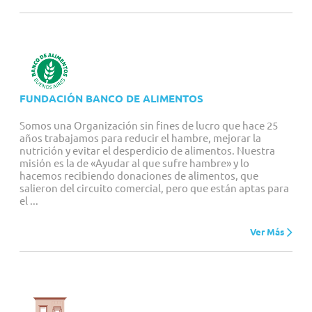
FUNDACIÓN BANCO DE ALIMENTOS
Somos una Organización sin fines de lucro que hace 25
años trabajamos para reducir el hambre, mejorar la
nutrición y evitar el desperdicio de alimentos. Nuestra
misión es la de «Ayudar al que sufre hambre» y lo
hacemos recibiendo donaciones de alimentos, que
salieron del circuito comercial, pero que están aptas para
el ...
Ver Más