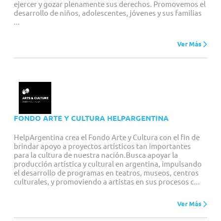
ejercer y gozar plenamente sus derechos. Promovemos el
desarrollo de niños, adolescentes, jóvenes y sus familias
...
Ver Más
FONDO ARTE Y CULTURA HELPARGENTINA
HelpArgentina crea el Fondo Arte y Cultura con el fin de
brindar apoyo a proyectos artísticos tan importantes
para la cultura de nuestra nación.Busca apoyar la
producción artística y cultural en argentina, impulsando
el desarrollo de programas en teatros, museos, centros
culturales, y promoviendo a artistas en sus procesos c...
Ver Más