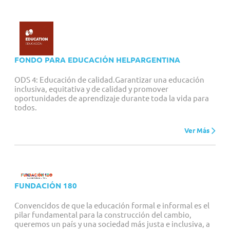
FONDO PARA EDUCACIÓN HELPARGENTINA
ODS 4: Educación de calidad.Garantizar una educación
inclusiva, equitativa y de calidad y promover
oportunidades de aprendizaje durante toda la vida para
todos.
Ver Más
FUNDACIÓN 180
Convencidos de que la educación formal e informal es el
pilar fundamental para la construcción del cambio,
queremos un país y una sociedad más justa e inclusiva, a