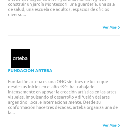
construir un jardín Montessori, una guardería, una sala
de salud, una escuela de adultos, espacios de oﬁcios
diverso...
Ver Más
FUNDACIÓN ARTEBA
Fundación arteba es una ONG sin fines de lucro que
desde sus inicios en el año 1991 ha trabajado
intensamente en apoyar la creación artística en las artes
visuales, impulsando el desarrollo y difusión del arte
argentino, local e internacionalmente. Desde su
conformación hace tres décadas, arteba organiza una de
la...
Ver Más