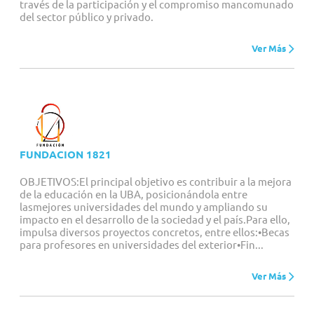
través de la participación y el compromiso mancomunado
del sector público y privado.
Ver Más
FUNDACION 1821
OBJETIVOS:El principal objetivo es contribuir a la mejora
de la educación en la UBA, posicionándola entre
lasmejores universidades del mundo y ampliando su
impacto en el desarrollo de la sociedad y el país.Para ello,
impulsa diversos proyectos concretos, entre ellos:•Becas
para profesores en universidades del exterior•Fin...
Ver Más