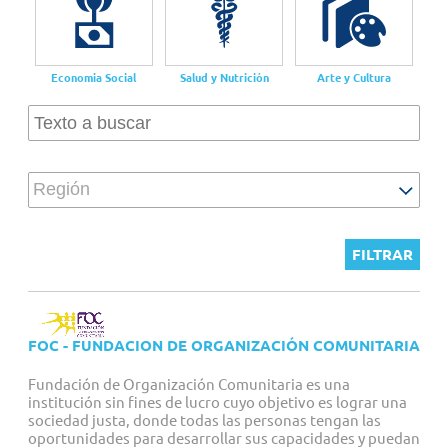
Proyectos personalizados
Economia Social
Salud y Nutrición
Arte y Cultura
Región
FOC - FUNDACION DE ORGANIZACIÓN COMUNITARIA
Fundación de Organización Comunitaria es una
institución sin fines de lucro cuyo objetivo es lograr una
sociedad justa, donde todas las personas tengan las
oportunidades para desarrollar sus capacidades y puedan