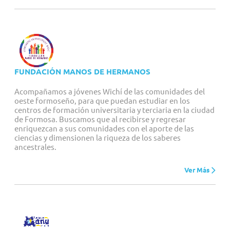
FUNDACIÓN MANOS DE HERMANOS
Acompañamos a jóvenes Wichí de las comunidades del
oeste formoseño, para que puedan estudiar en los
centros de formación universitaria y terciaria en la ciudad
de Formosa. Buscamos que al recibirse y regresar
enriquezcan a sus comunidades con el aporte de las
ciencias y dimensionen la riqueza de los saberes
ancestrales.
Ver Más