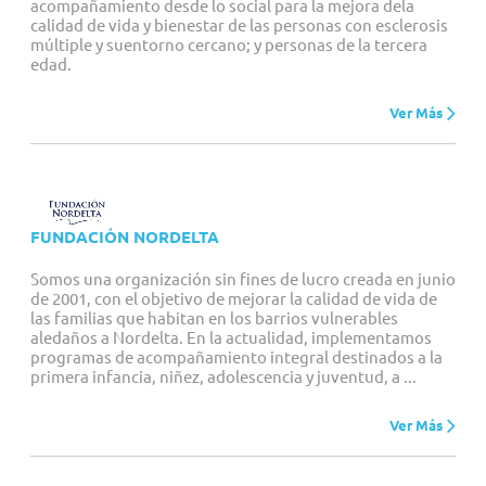
acompañamiento desde lo social para la mejora dela
calidad de vida y bienestar de las personas con esclerosis
múltiple y suentorno cercano; y personas de la tercera
edad.
Ver Más
FUNDACIÓN NORDELTA
Somos una organización sin fines de lucro creada en junio
de 2001, con el objetivo de mejorar la calidad de vida de
las familias que habitan en los barrios vulnerables
aledaños a Nordelta. En la actualidad, implementamos
programas de acompañamiento integral destinados a la
primera infancia, niñez, adolescencia y juventud, a ...
Ver Más