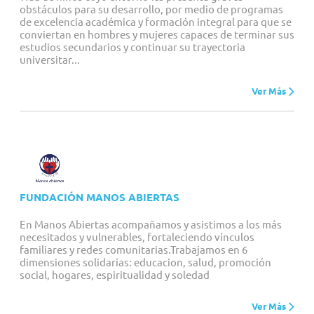
obstáculos para su desarrollo, por medio de programas
de excelencia académica y formación integral para que se
conviertan en hombres y mujeres capaces de terminar sus
estudios secundarios y continuar su trayectoria
universitar...
Ver Más
FUNDACIÓN MANOS ABIERTAS
En Manos Abiertas acompañamos y asistimos a los más
necesitados y vulnerables, fortaleciendo vínculos
familiares y redes comunitarias.Trabajamos en 6
dimensiones solidarias: educacion, salud, promoción
social, hogares, espiritualidad y soledad
Ver Más