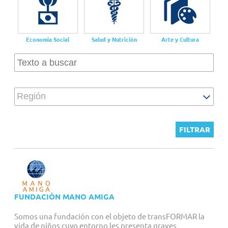
Proyectos personalizados
Economia Social
Salud y Nutrición
Arte y Cultura
Región
FUNDACIÓN MANO AMIGA
Somos una fundación con el objeto de transFORMAR la
vida de niños cuyo entorno les presenta graves