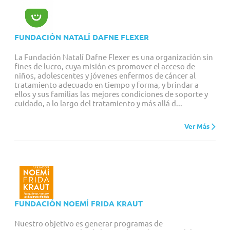
FUNDACIÓN NATALÍ DAFNE FLEXER
La Fundación Natalí Dafne Flexer es una organización sin
fines de lucro, cuya misión es promover el acceso de
niños, adolescentes y jóvenes enfermos de cáncer al
tratamiento adecuado en tiempo y forma, y brindar a
ellos y sus familias las mejores condiciones de soporte y
cuidado, a lo largo del tratamiento y más allá d...
Ver Más
FUNDACIÓN NOEMÍ FRIDA KRAUT
Nuestro objetivo es generar programas de