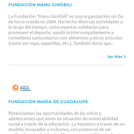
FUNDACIÓN MANU GINÓBILI
La Fundación “Manu Ginóbili” es una organización sin fin
de lucro creada en 2004. Ha hecho diversas actividades a
lo largo del tiempo, como eventos solidarios para
promover el deporte, ayudó ininterrumpidamente a
comedores comunitarios con alimentos y otros artículos
(como ser ropa, zapatillas, etc.). También donó apa...
Ver Más
FUNDACIÓN MARÍA DE GUADALUPE
Potenciamos las oportunidades de los niños y
adolescentes que viven en situación de vulnerabilidad
social a través de la educación. Lo hacemos a través de un
modelo innovador e inclusivo, con potencial de ser