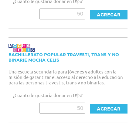
¿Cuanto le gustaría donar en U$S?
BACHILLERATO POPULAR TRAVESTI, TRANS Y NO
BINARIE MOCHA CELIS
Una escuela secundaria para jóvenes y adultes con la
misión de garantizar el acceso al derecho a la educación
para las personas travestis, trans y no binarias.
¿Cuanto le gustaría donar en U$S?