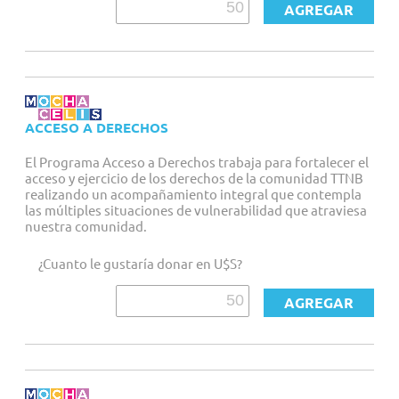
ACCESO A DERECHOS
El Programa Acceso a Derechos trabaja para fortalecer el
acceso y ejercicio de los derechos de la comunidad TTNB
realizando un acompañamiento integral que contempla
las múltiples situaciones de vulnerabilidad que atraviesa
nuestra comunidad.
¿Cuanto le gustaría donar en U$S?