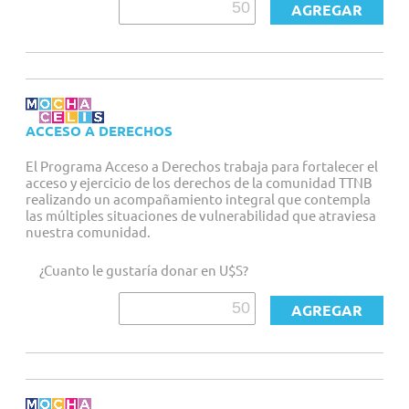
ACCESO A DERECHOS
El Programa Acceso a Derechos trabaja para fortalecer el
acceso y ejercicio de los derechos de la comunidad TTNB
realizando un acompañamiento integral que contempla
las múltiples situaciones de vulnerabilidad que atraviesa
nuestra comunidad.
¿Cuanto le gustaría donar en U$S?