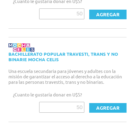
¿Cuanto le gustaría donar en U$S?
BACHILLERATO POPULAR TRAVESTI, TRANS Y NO
BINARIE MOCHA CELIS
Una escuela secundaria para jóvenes y adultes con la
misión de garantizar el acceso al derecho a la educación
para las personas travestis, trans y no binarias.
¿Cuanto le gustaría donar en U$S?