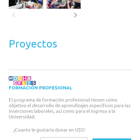
Proyectos
FORMACIÓN PROFESIONAL
El programa de formación profesional tienen como
objetivo el desarrollo de aprendizajes específicos para las
inserciones laborales, así como para el ingreso a la
Universidad.
¿Cuanto le gustaría donar en U$S?