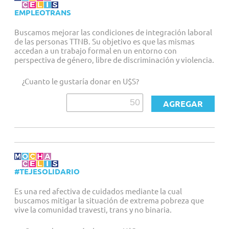
EMPLEOTRANS
Buscamos mejorar las condiciones de integración laboral
de las personas TTNB. Su objetivo es que las mismas
accedan a un trabajo formal en un entorno con
perspectiva de género, libre de discriminación y violencia.
¿Cuanto le gustaría donar en U$S?
#TEJESOLIDARIO
Es una red afectiva de cuidados mediante la cual
buscamos mitigar la situación de extrema pobreza que
vive la comunidad travesti, trans y no binaria.