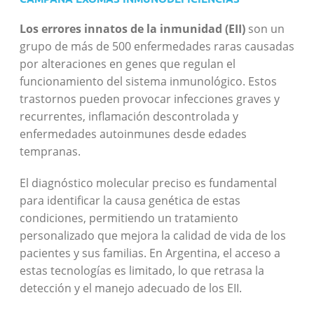
Proyectos personalizados
Los errores innatos de la inmunidad (EII)
son un
grupo de
más
de 500 enfermedades raras causadas
por alteraciones en genes que regulan el
funcionamiento del sistema inmunológico. Estos
trastornos pueden provocar infecciones graves y
recurrentes, inflamación descontrolada y
enfermedades autoinmunes desde edades
tempranas.
El diagnóstico molecular preciso es fundamental
para identificar la causa genética de estas
condiciones, permitiendo un tratamiento
personalizado que mejora la calidad de vida de los
pacientes y sus familias. En Argentina, el acceso a
estas tecnologías es limitado, lo que retrasa la
detección y el manejo adecuado de los EII.