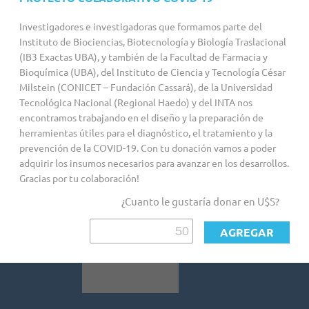
Proyectos personalizados
Investigadores e investigadoras que formamos parte del
Instituto de Biociencias, Biotecnología y Biología Traslacional
(IB3 Exactas UBA), y también de la Facultad de Farmacia y
Bioquímica (UBA), del Instituto de Ciencia y Tecnología César
Milstein (CONICET – Fundación Cassará), de la Universidad
Tecnológica Nacional (Regional Haedo) y del INTA nos
encontramos trabajando en el diseño y la preparación de
herramientas útiles para el diagnóstico, el tratamiento y la
prevención de la COVID-19. Con tu donación vamos a poder
adquirir los insumos necesarios para avanzar en los desarrollos.
Gracias por tu colaboración!
¿Cuanto le gustaría donar en U$S?