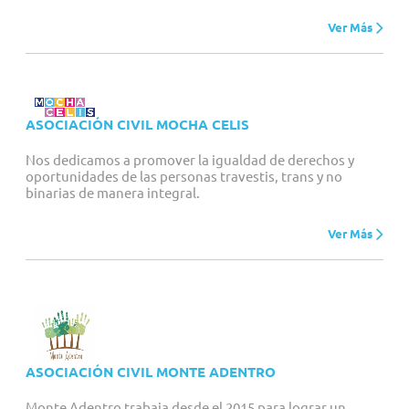
Ver Más
ASOCIACIÓN CIVIL MOCHA CELIS
Nos dedicamos a promover la igualdad de derechos y
oportunidades de las personas travestis, trans y no
binarias de manera integral.
Ver Más
ASOCIACIÓN CIVIL MONTE ADENTRO
Monte Adentro trabaja desde el 2015 para lograr un