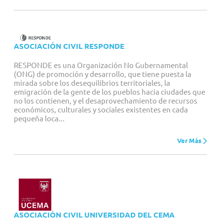
ASOCIACIÓN CIVIL RESPONDE
RESPONDE es una Organización No Gubernamental
(ONG) de promoción y desarrollo, que tiene puesta la
mirada sobre los desequilibrios territoriales, la
emigración de la gente de los pueblos hacia ciudades que
no los contienen, y el desaprovechamiento de recursos
económicos, culturales y sociales existentes en cada
pequeña loca...
Ver Más
ASOCIACIÓN CIVIL UNIVERSIDAD DEL CEMA