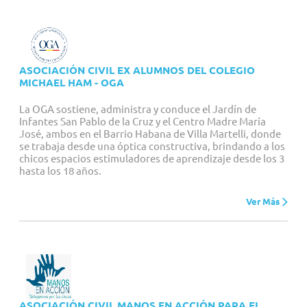
ASOCIACIÓN CIVIL EX ALUMNOS DEL COLEGIO
MICHAEL HAM - OGA
La OGA sostiene, administra y conduce el Jardín de
Infantes San Pablo de la Cruz y el Centro Madre María
José, ambos en el Barrio Habana de Villa Martelli, donde
se trabaja desde una óptica constructiva, brindando a los
chicos espacios estimuladores de aprendizaje desde los 3
hasta los 18 años.
Ver Más
ASOCIACIÓN CIVIL MANOS EN ACCIÓN PARA EL