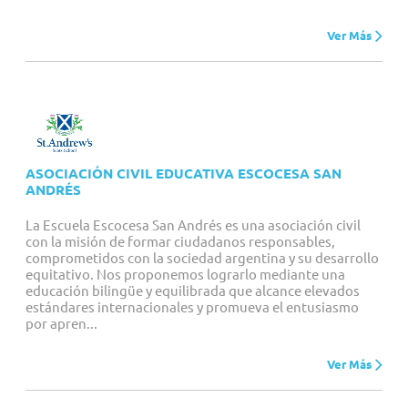
Ver Más
ASOCIACIÓN CIVIL EDUCATIVA ESCOCESA SAN
ANDRÉS
La Escuela Escocesa San Andrés es una asociación civil
con la misión de formar ciudadanos responsables,
comprometidos con la sociedad argentina y su desarrollo
equitativo. Nos proponemos lograrlo mediante una
educación bilingüe y equilibrada que alcance elevados
estándares internacionales y promueva el entusiasmo
por apren...
Ver Más