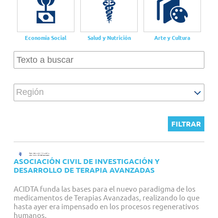
Proyectos personalizados
Economia Social
Salud y Nutrición
Arte y Cultura
Región
ASOCIACIÓN CIVIL DE INVESTIGACIÓN Y
DESARROLLO DE TERAPIA AVANZADAS
ACIDTA funda las bases para el nuevo paradigma de los
medicamentos de Terapias Avanzadas, realizando lo que
hasta ayer era impensado en los procesos regenerativos
humanos.