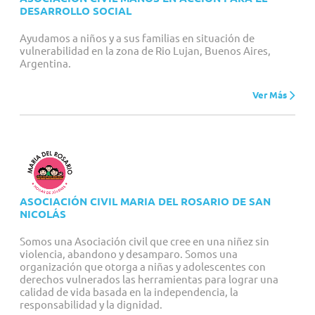
DESARROLLO SOCIAL
Ayudamos a niños y a sus familias en situación de
vulnerabilidad en la zona de Rio Lujan, Buenos Aires,
Argentina.
Ver Más
ASOCIACIÓN CIVIL MARIA DEL ROSARIO DE SAN
NICOLÁS
Somos una Asociación civil que cree en una niñez sin
violencia, abandono y desamparo. Somos una
organización que otorga a niñas y adolescentes con
derechos vulnerados las herramientas para lograr una
calidad de vida basada en la independencia, la
responsabilidad y la dignidad.