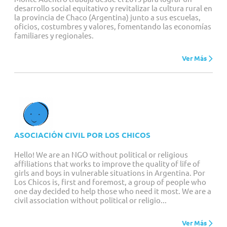
desarrollo social equitativo y revitalizar la cultura rural en
la provincia de Chaco (Argentina) junto a sus escuelas,
oficios, costumbres y valores, fomentando las economías
familiares y regionales.
Ver Más
ASOCIACIÓN CIVIL POR LOS CHICOS
Hello! We are an NGO without political or religious
affiliations that works to improve the quality of life of
girls and boys in vulnerable situations in Argentina. Por
Los Chicos is, first and foremost, a group of people who
one day decided to help those who need it most. We are a
civil association without political or religio...
Ver Más