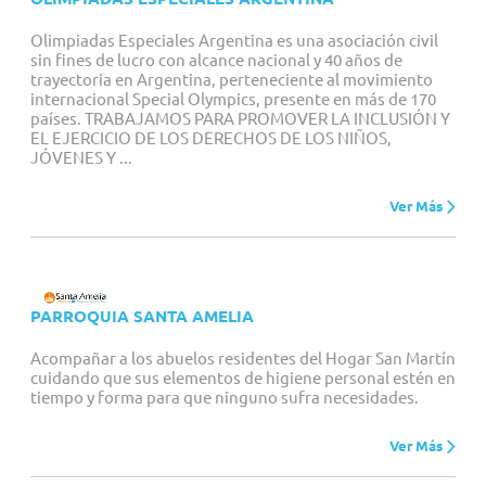
Olimpiadas Especiales Argentina es una asociación civil
sin fines de lucro con alcance nacional y 40 años de
trayectoria en Argentina, perteneciente al movimiento
internacional Special Olympics, presente en más de 170
países. TRABAJAMOS PARA PROMOVER LA INCLUSIÓN Y
EL EJERCICIO DE LOS DERECHOS DE LOS NIÑOS,
JÓVENES Y ...
Ver Más
PARROQUIA SANTA AMELIA
Acompañar a los abuelos residentes del Hogar San Martín
cuidando que sus elementos de higiene personal estén en
tiempo y forma para que ninguno sufra necesidades.
Ver Más