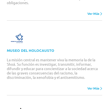
obligaciones.
Ver Más
MUSEO DEL HOLOCAUSTO
La misión central es mantener viva la memoria la de la
Shoá. Su función es investigar, transmitir, informar,
difundir y educar para concientizar a la sociedad acerca
de las graves consecuencias del racismo, la
discriminación, la xenofobia y el antisemitismo.
Ver Más