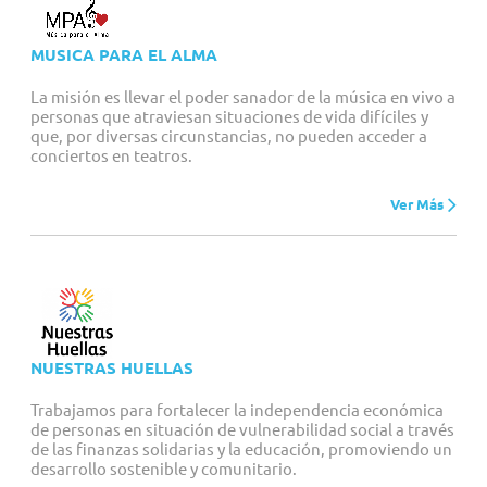
MUSICA PARA EL ALMA
La misión es llevar el poder sanador de la música en vivo a
personas que atraviesan situaciones de vida difíciles y
que, por diversas circunstancias, no pueden acceder a
conciertos en teatros.
Ver Más
NUESTRAS HUELLAS
Trabajamos para fortalecer la independencia económica
de personas en situación de vulnerabilidad social a través
de las finanzas solidarias y la educación, promoviendo un
desarrollo sostenible y comunitario.