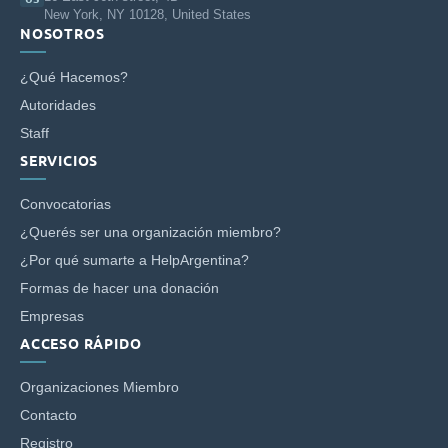
New York, NY 10128, United States
NOSOTROS
¿Qué Hacemos?
Autoridades
Staff
SERVICIOS
Convocatorias
¿Querés ser una organización miembro?
¿Por qué sumarte a HelpArgentina?
Formas de hacer una donación
Empresas
ACCESO RÁPIDO
Organizaciones Miembro
Contacto
Registro