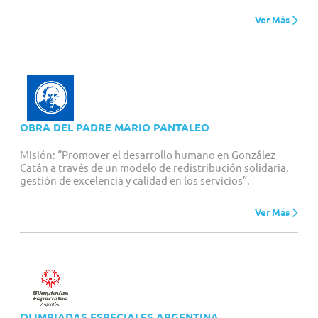
Ver Más
OBRA DEL PADRE MARIO PANTALEO
Misión: “Promover el desarrollo humano en González
Catán a través de un modelo de redistribución solidaria,
gestión de excelencia y calidad en los servicios”.
Ver Más
OLIMPIADAS ESPECIALES ARGENTINA