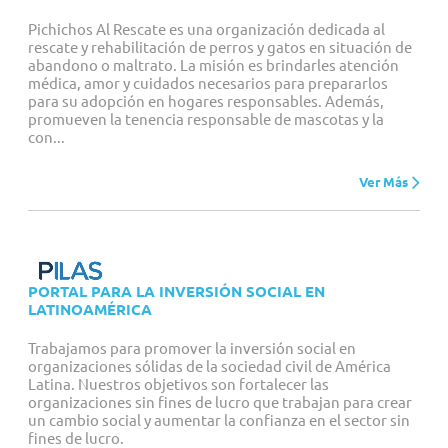
Pichichos Al Rescate es una organización dedicada al
rescate y rehabilitación de perros y gatos en situación de
abandono o maltrato. La misión es brindarles atención
médica, amor y cuidados necesarios para prepararlos
para su adopción en hogares responsables. Además,
promueven la tenencia responsable de mascotas y la
con...
Ver Más
PORTAL PARA LA INVERSIÓN SOCIAL EN
LATINOAMÉRICA
Trabajamos para promover la inversión social en
organizaciones sólidas de la sociedad civil de América
Latina. Nuestros objetivos son fortalecer las
organizaciones sin fines de lucro que trabajan para crear
un cambio social y aumentar la confianza en el sector sin
fines de lucro.