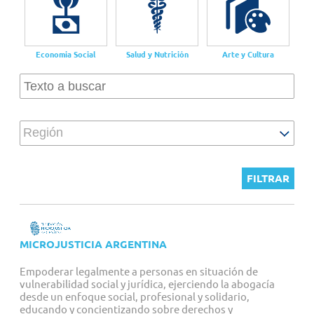
Proyectos personalizados
Economia Social
Salud y Nutrición
Arte y Cultura
Región
MICROJUSTICIA ARGENTINA
Empoderar legalmente a personas en situación de
vulnerabilidad social y jurídica, ejerciendo la abogacía
desde un enfoque social, profesional y solidario,
educando y concientizando sobre derechos y