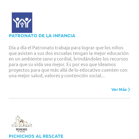
PATRONATO DE LA INFANCIA
Día a día el Patronato trabaja para lograr que los niños
que asisten a sus dos escuelas tengan la mejor educación
en un ambiente sano y cordial, brindándoles los recursos
para que su vida sea mejor. Es por eso que ideamos
proyectos para que más allá de lo educativo cuenten con
una mejor salud, valores y contención social...
Ver Más
PICHICHOS AL RESCATE