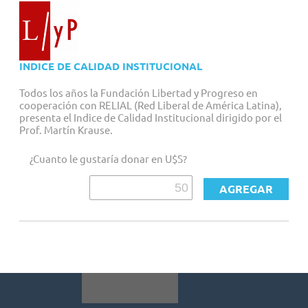
INDICE DE CALIDAD INSTITUCIONAL
Todos los años la Fundación Libertad y Progreso en
cooperación con RELIAL (Red Liberal de América Latina),
presenta el Indice de Calidad Institucional dirigido por el
Prof. Martín Krause.
¿Cuanto le gustaría donar en U$S?