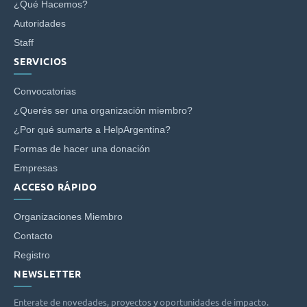
¿Qué Hacemos?
Autoridades
Staff
SERVICIOS
Convocatorias
¿Querés ser una organización miembro?
¿Por qué sumarte a HelpArgentina?
Formas de hacer una donación
Empresas
ACCESO RÁPIDO
Organizaciones Miembro
Contacto
Registro
NEWSLETTER
Enterate de novedades, proyectos y oportunidades de impacto.