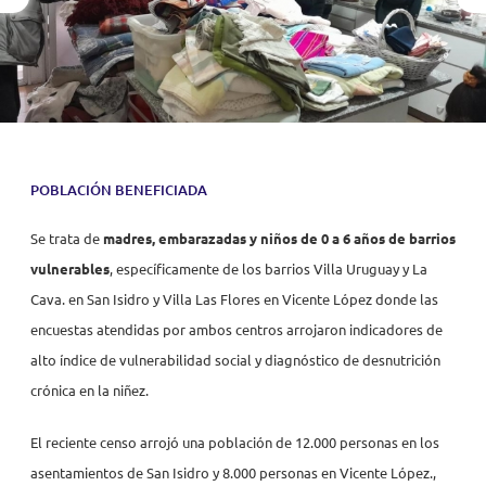
POBLACIÓN BENEFICIADA
Se trata de
madres, embarazadas y niños de 0 a 6 años de barrios
vulnerables
, específicamente de los barrios Villa Uruguay y La
Cava. en San Isidro y Villa Las Flores en Vicente López donde las
encuestas atendidas por ambos centros arrojaron indicadores de
alto índice de vulnerabilidad social y diagnóstico de desnutrición
crónica en la niñez.
El reciente censo arrojó una población de 12.000 personas en los
asentamientos de San Isidro y 8.000 personas en Vicente López.,