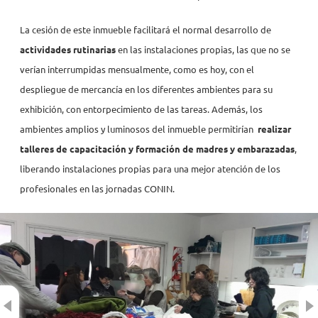
La cesión de este inmueble facilitará el normal desarrollo de
actividades rutinarias
en las instalaciones propias, las que no se
verían interrumpidas mensualmente, como es hoy, con el
despliegue de mercancía en los diferentes ambientes para su
exhibición, con entorpecimiento de las tareas. Además, los
ambientes amplios y luminosos del inmueble permitirían
realizar
talleres de capacitación y formación de madres y embarazadas
,
liberando instalaciones propias para una mejor atención de los
profesionales en las jornadas CONIN.
Previous