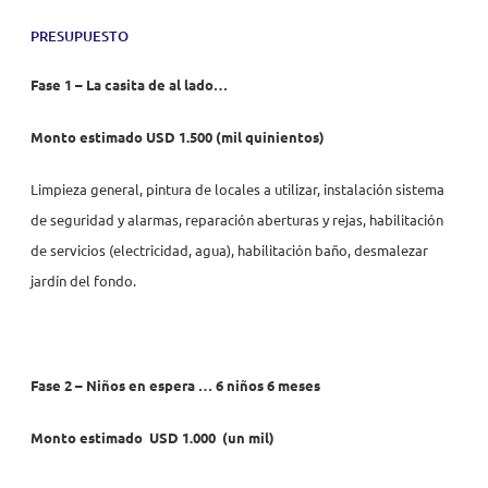
PRESUPUESTO
Fase 1 – La casita de al lado…
Monto estimado USD 1.500 (mil quinientos)
Limpieza general, pintura de locales a utilizar, instalación sistema
de seguridad y alarmas, reparación aberturas y rejas, habilitación
de servicios (electricidad, agua), habilitación baño, desmalezar
jardín del fondo.
Fase 2 – Niños en espera … 6 niños 6 meses
Monto estimado USD 1.000 (un mil)