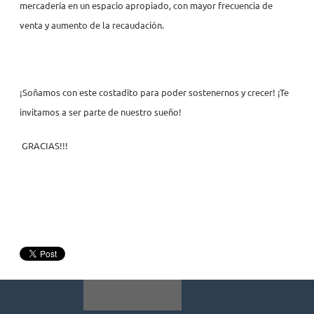
mercadería en un espacio apropiado, con mayor frecuencia de
venta y aumento de la recaudación.
¡Soñamos con este costadito para poder sostenernos y crecer! ¡Te
invitamos a ser parte de nuestro sueño!
GRACIAS!!!