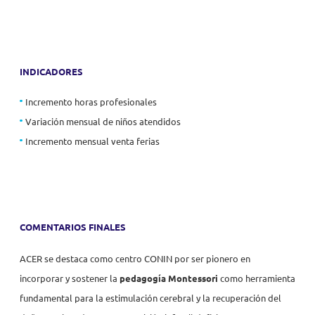
INDICADORES
Incremento horas profesionales
Variación mensual de niños atendidos
Incremento mensual venta ferias
COMENTARIOS FINALES
ACER se destaca como centro CONIN por ser pionero en
incorporar y sostener la
pedagogía Montessori
como herramienta
fundamental para la estimulación cerebral y la recuperación del