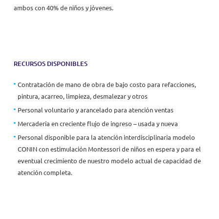
ambos con 40% de niños y jóvenes.
RECURSOS DISPONIBLES
Contratación de mano de obra de bajo costo para refacciones,
pintura, acarreo, limpieza, desmalezar y otros
Personal voluntario y arancelado para atención ventas
Mercadería en creciente flujo de ingreso – usada y nueva
Personal disponible para la atención interdisciplinaria modelo
CONIN con estimulación Montessori de niños en espera y para el
eventual crecimiento de nuestro modelo actual de capacidad de
atención completa.