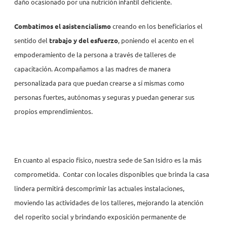
daño ocasionado por una nutrición infantil deficiente.
Combatimos el asistencialismo
creando en los beneficiarios el
sentido del
trabajo y del esfuerzo
, poniendo el acento en el
empoderamiento de la persona a través de talleres de
capacitación. Acompañamos a las madres de manera
personalizada para que puedan crearse a sí mismas como
personas fuertes, autónomas y seguras y puedan generar sus
propios emprendimientos.
En cuanto al espacio físico, nuestra sede de San Isidro es la más
comprometida. Contar con locales disponibles que brinda la casa
lindera permitirá descomprimir las actuales instalaciones,
moviendo las actividades de los talleres, mejorando la atención
del roperito social y brindando exposición permanente de