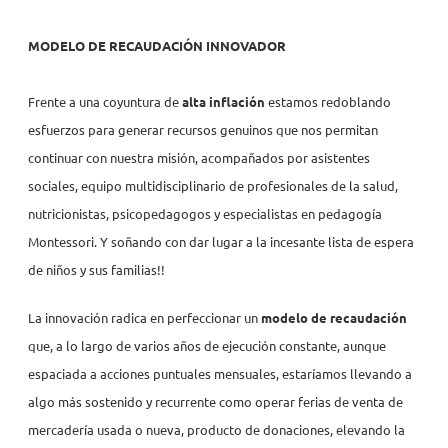
MODELO DE RECAUDACIÓN INNOVADOR
Frente a una coyuntura de
alta inflación
estamos redoblando
esfuerzos para generar recursos genuinos que nos permitan
continuar con nuestra misión, acompañados por asistentes
sociales, equipo multidisciplinario de profesionales de la salud,
nutricionistas, psicopedagogos y especialistas en pedagogía
Montessori. Y soñando con dar lugar a la incesante lista de espera
de niños y sus familias!!
La innovación radica en perfeccionar un
modelo de recaudación
que, a lo largo de varios años de ejecución constante, aunque
espaciada a acciones puntuales mensuales, estaríamos llevando a
algo más sostenido y recurrente como operar ferias de venta de
mercadería usada o nueva, producto de donaciones, elevando la