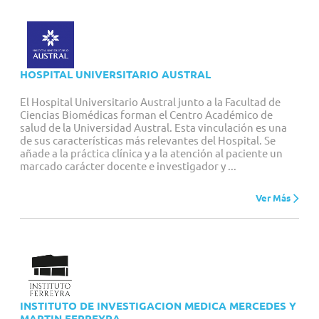
HOSPITAL UNIVERSITARIO AUSTRAL
El Hospital Universitario Austral junto a la Facultad de
Ciencias Biomédicas forman el Centro Académico de
salud de la Universidad Austral. Esta vinculación es una
de sus características más relevantes del Hospital. Se
añade a la práctica clínica y a la atención al paciente un
marcado carácter docente e investigador y ...
Ver Más
INSTITUTO DE INVESTIGACION MEDICA MERCEDES Y
MARTIN FERREYRA