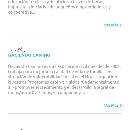
educación terciaria y de oficios a través de becas;
impulsar la iniciativa de pequeños emprendedores y
cooperativa...
Ver Más
HACIENDO CAMINO
Haciendo Camino es una asociación civil que, desde 2006,
trabaja para mejorar la calidad de vida de familias en
situación de vulnerabilidad social en el Norte argentino.
Nuestros Programas están dirigidos fundamentalmente
a: • promover el crecimiento y el desarrollo integral de
niños/as de 0 a 5 años; • acompañar y ...
Ver Más