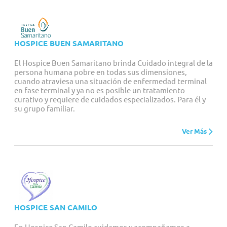
HOSPICE BUEN SAMARITANO
El Hospice Buen Samaritano brinda Cuidado integral de la
persona humana pobre en todas sus dimensiones,
cuando atraviesa una situación de enfermedad terminal
en fase terminal y ya no es posible un tratamiento
curativo y requiere de cuidados especializados. Para él y
su grupo familiar.
Ver Más
HOSPICE SAN CAMILO