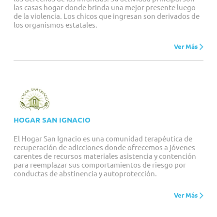
las casas hogar donde brinda una mejor presente luego
de la violencia. Los chicos que ingresan son derivados de
los organismos estatales.
Ver Más
HOGAR SAN IGNACIO
El Hogar San Ignacio es una comunidad terapéutica de
recuperación de adicciones donde ofrecemos a jóvenes
carentes de recursos materiales asistencia y contención
para reemplazar sus comportamientos de riesgo por
conductas de abstinencia y autoprotección.
Ver Más