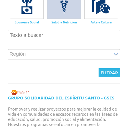
Proyectos personalizados
Economia Social
Salud y Nutrición
Arte y Cultura
Región
GRUPO SOLIDARIDAD DEL ESPÍRITU SANTO - GSES
Promover y realizar proyectos para mejorar la calidad de
vida en comunidades de escasos recursos en las áreas de
educación, salud, promoción social y alimentación.
Nuestros programas se enfocan en promover la