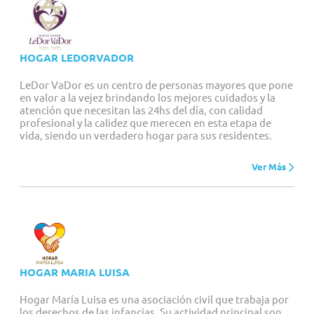
HOGAR LEDORVADOR
LeDor VaDor es un centro de personas mayores que pone
en valor a la vejez brindando los mejores cuidados y la
atención que necesitan las 24hs del día, con calidad
profesional y la calidez que merecen en esta etapa de
vida, siendo un verdadero hogar para sus residentes.
Ver Más
HOGAR MARIA LUISA
Hogar María Luisa es una asociación civil que trabaja por
los derechos de las infancias. Su actividad principal son